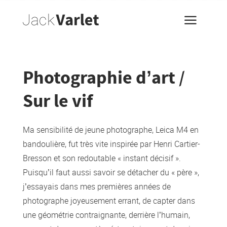
a
Photographie d’art /
Sur le vif
Ma sensibilité de jeune photographe, Leica M4 en
bandoulière, fut très vite inspirée par Henri Cartier-
Bresson et son redoutable « instant décisif ».
Puisqu’il faut aussi savoir se détacher du « père »,
j’essayais dans mes premières années de
photographe joyeusement errant, de capter dans
une géométrie contraignante, derrière l’humain,