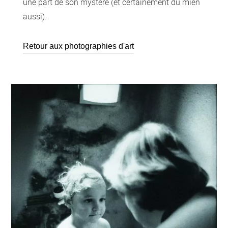
une part de son mystère (et certainement du mien
aussi).
Retour aux photographies d'art