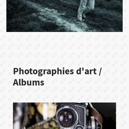
Photographies d'art /
Albums