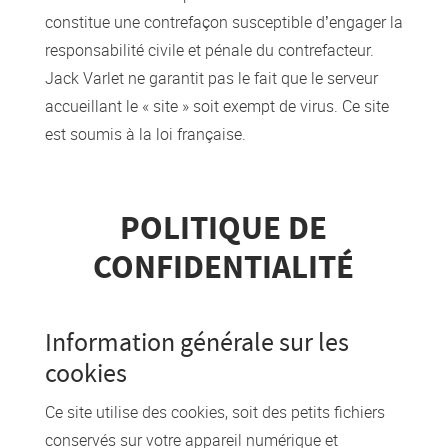
constitue une contrefaçon susceptible d’engager la
responsabilité civile et pénale du contrefacteur.
Jack Varlet ne garantit pas le fait que le serveur
accueillant le « site » soit exempt de virus. Ce site
est soumis à la loi française.
POLITIQUE DE
CONFIDENTIALITÉ
Information générale sur les
cookies
Ce site utilise des cookies, soit des petits fichiers
conservés sur votre appareil numérique et