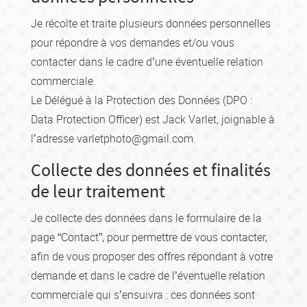
Je récolte et traite plusieurs données personnelles
pour répondre à vos demandes et/ou vous
contacter dans le cadre d’une éventuelle relation
commerciale.
Le Délégué à la Protection des Données (DPO :
Data Protection Officer) est Jack Varlet, joignable à
l’adresse varle
tphoto@gma
il.com.
Collecte des données et finalités
de leur traitement
Je collecte des données dans le formulaire de la
page “Contact”, pour permettre de vous contacter,
afin de vous proposer des offres répondant à votre
demande et dans le cadre de l’éventuelle relation
commerciale qui s’ensuivra : ces données sont