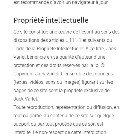
est recommandé d’avoir un navigateur à jour.
Propriété intellectuelle
Ce site constitue une œuvre de l’esprit au sens des
dispositions des articles L 111-1 et suivants du
Code de la Propriété Intellectuelle. À ce titre, Jack
Varlet bénéficie en sa qualité d’auteur d’une
protection et des droits réservés par la loi ©
Copyright Jack Varlet. L’ensemble des données
(textes, vidéos, sons ou images) figurant sur les
pages de ce site sont la propriété exclusive de
Jack Varlet.
Toute reproduction, représentation ou diffusion, en
tout ou partie, du contenu de ce site sur quelque
support ou par tout procédé que ce soit est
interdite. Le non-respect de cette interdiction