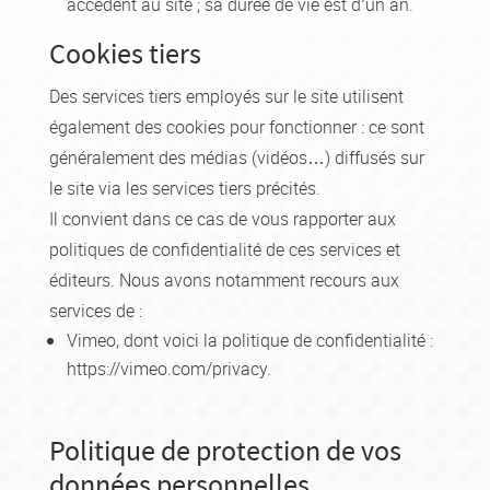
accèdent au site ; sa durée de vie est d’un an.
Cookies tiers
Des services tiers employés sur le site utilisent
également des cookies pour fonctionner : ce sont
généralement des médias (vidéos…) diffusés sur
le site via les services tiers précités.
Il convient dans ce cas de vous rapporter aux
politiques de confidentialité de ces services et
éditeurs. Nous avons notamment recours aux
services de :
Vimeo, dont voici la politique de confidentialité :
https://vimeo.com/privacy.
Politique de protection de vos
données personnelles