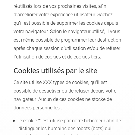
réutilisés lors de vos prochaines visites, afin
d’améliorer votre expérience utilisateur. Sachez
qu’il est possible de supprimer les cookies depuis
votre navigateur. Selon le navigateur utilisé, il vous
est même possible de programmer leur destruction
après chaque session d’utilisation et/ou de refuser
l’utilisation de cookies et de cookies tiers.
Cookies utilisés par le site
Ce site utilise XXX types de cookies, qu’il est
possible de désactiver ou de refuser depuis votre
navigateur. Aucun de ces cookies ne stocke de
données personnelles :
le cookie “” est utilisé par notre hébergeur afin de
distinguer les humains des robots (bots) qui