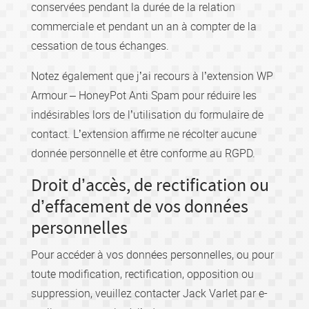
conservées pendant la durée de la relation
commerciale et pendant un an à compter de la
cessation de tous échanges.
Notez également que j’ai recours à l’extension WP
Armour – HoneyPot Anti Spam pour réduire les
indésirables lors de l’utilisation du formulaire de
contact. L’extension affirme ne récolter aucune
donnée personnelle et être conforme au RGPD.
Droit d’accès, de rectification ou
d’effacement de vos données
personnelles
Pour accéder à vos données personnelles, ou pour
toute modification, rectification, opposition ou
suppression, veuillez contacter Jack Varlet par e-