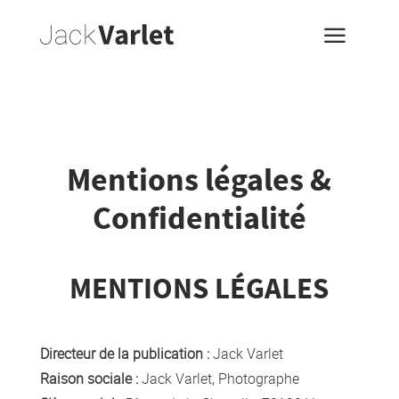
a
Mentions légales &
Confidentialité
MENTIONS LÉGALES
Directeur de la publication :
Jack Varlet
Raison sociale :
Jack Varlet, Photographe