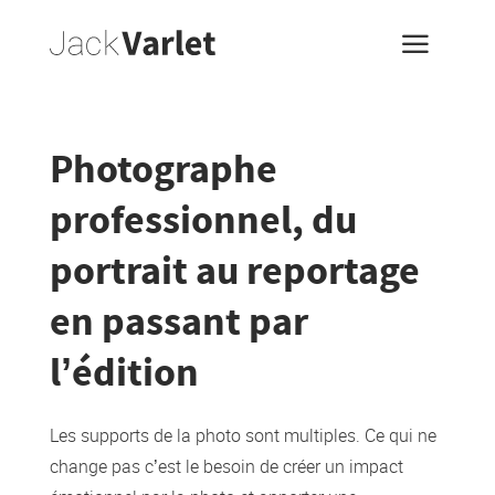
a
Photographe
professionnel, du
portrait au reportage
en passant par
l’édition
Les supports de la photo sont multiples. Ce qui ne
change pas c’est le besoin de créer un impact