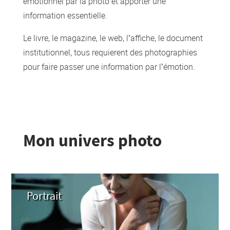
émotionnel par la photo et apporter une
information essentielle.
Le livre, le magazine, le web, l’affiche, le document
institutionnel, tous requierent des photographies
pour faire passer une information par l’émotion.
Mon univers photo
Portrait